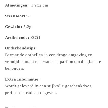
Afmetingen:
1.9x2 cm
Steensoort:
-
Gewicht:
5.2g
Artikelcode:
EG51
Onderhoudstips:
Bewaar de oorbellen in een droge omgeving en
vermijd contact met water en parfum om de glans te
behouden.
Extra Informatie:
Wordt geleverd in een stijlvolle geschenkdoos,
perfect om cadeau te geven.