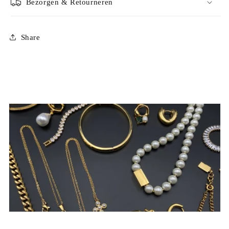
Bezorgen & Retourneren
Share