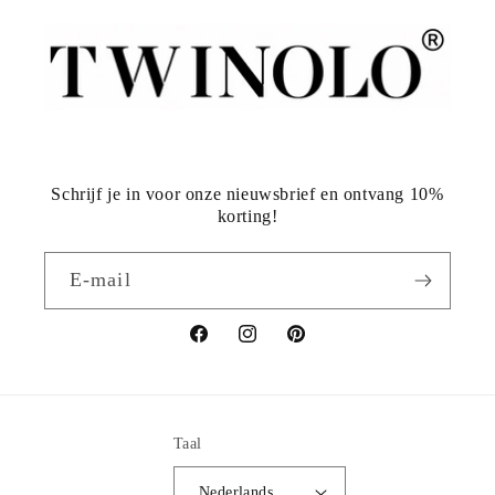
Schrijf je in voor onze nieuwsbrief en ontvang 10%
korting!
E‑mail
Facebook
Instagram
Pinterest
Taal
Nederlands