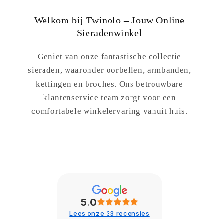
Welkom bij Twinolo – Jouw Online
Sieradenwinkel
Geniet van onze fantastische collectie
sieraden, waaronder oorbellen, armbanden,
kettingen en broches. Ons betrouwbare
klantenservice team zorgt voor een
comfortabele winkelervaring vanuit huis.
5.0
Lees onze 33 recensies