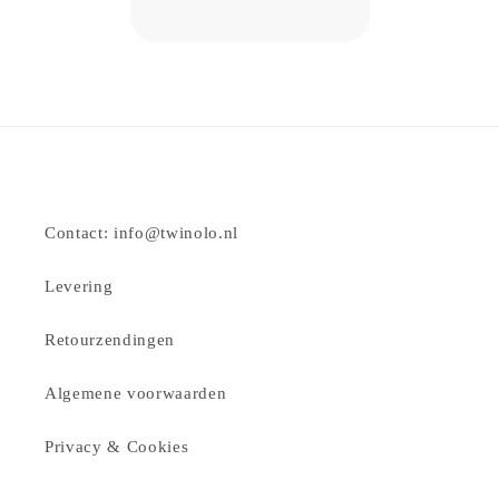
Contact: info@twinolo.nl
Levering
Retourzendingen
Algemene voorwaarden
Privacy & Cookies